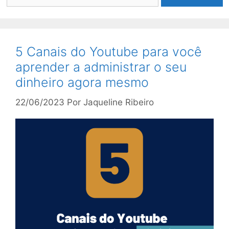
por:
5 Canais do Youtube para você
aprender a administrar o seu
dinheiro agora mesmo
22/06/2023
Por
Jaqueline Ribeiro