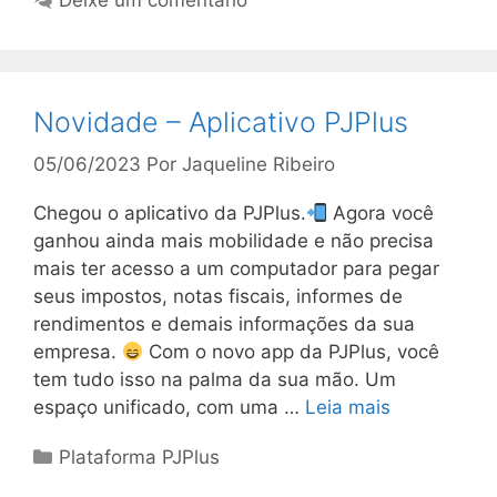
Novidade – Aplicativo PJPlus
05/06/2023
Por
Jaqueline Ribeiro
Chegou o aplicativo da PJPlus.
Agora você
ganhou ainda mais mobilidade e não precisa
mais ter acesso a um computador para pegar
seus impostos, notas fiscais, informes de
rendimentos e demais informações da sua
empresa.
Com o novo app da PJPlus, você
tem tudo isso na palma da sua mão. Um
espaço unificado, com uma …
Leia mais
Categorias
Plataforma PJPlus