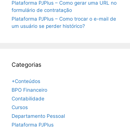
Plataforma PJPlus – Como gerar uma URL no
formulário de contratação
Plataforma PJPlus – Como trocar o e-mail de
um usuário se perder histórico?
Categorias
+Conteúdos
BPO Financeiro
Contabilidade
Cursos
Departamento Pessoal
Plataforma PJPlus