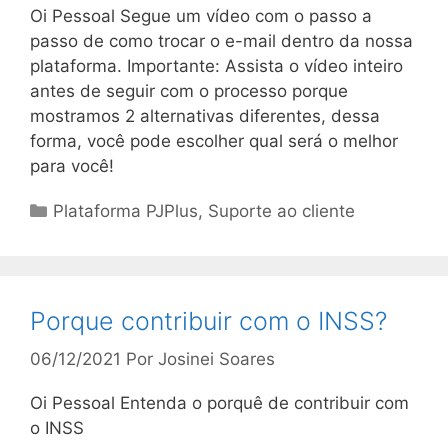
Oi Pessoal Segue um vídeo com o passo a
passo de como trocar o e-mail dentro da nossa
plataforma. Importante: Assista o vídeo inteiro
antes de seguir com o processo porque
mostramos 2 alternativas diferentes, dessa
forma, você pode escolher qual será o melhor
para você!
Categorias
Plataforma PJPlus
,
Suporte ao cliente
Porque contribuir com o INSS?
06/12/2021
Por
Josinei Soares
Oi Pessoal Entenda o porquê de contribuir com
o INSS